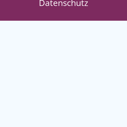
Datenschutz