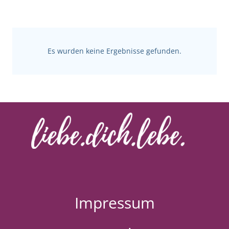
Es wurden keine Ergebnisse gefunden.
Impressum